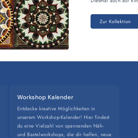
Diesmal auch auf Kin
Zur Kollektion
Workshop Kalender
Entdecke kreative Möglichkeiten in
unserem Workshop-Kalender! Hier findest
du eine Vielzahl von spannenden Näh-
und Bastelworkshops, die dir helfen, neue