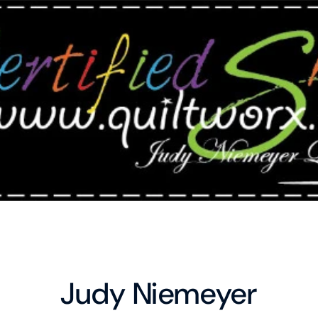
Judy Niemeyer