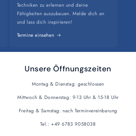
Techniken zu erlernen und deine
Fähigkeiten auszubauen. Melde dich an
und lass dich inspirieren!
Termine einsehen
Unsere Öffnungszeiten
Montag & Dienstag: geschlossen
Mittwoch & Donnerstag: 9-13 Uhr & 15-18 Uhr
Freitag & Samstag: nach Terminvereinbarung
Tel.: +49 6783 9058038