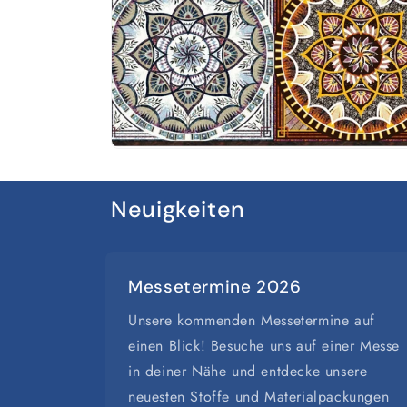
t
Neuigkeiten
Messetermine 2026
Unsere kommenden Messetermine auf
einen Blick! Besuche uns auf einer Messe
in deiner Nähe und entdecke unsere
neuesten Stoffe und Materialpackungen