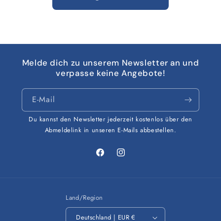
Melde dich zu unserem Newsletter an und
verpasse keine Angebote!
E-Mail
Du kannst den Newsletter jederzeit kostenlos über den
Abmeldelink in unseren E-Mails abbestellen.
Facebook
Instagram
Land/Region
Deutschland | EUR €