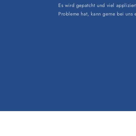
Es wird gepatcht und viel applizier
Probleme hat, kann gerne bei uns