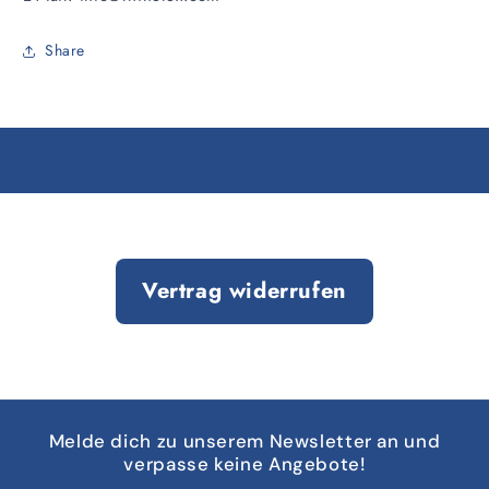
Share
Vertrag widerrufen
Melde dich zu unserem Newsletter an und
verpasse keine Angebote!