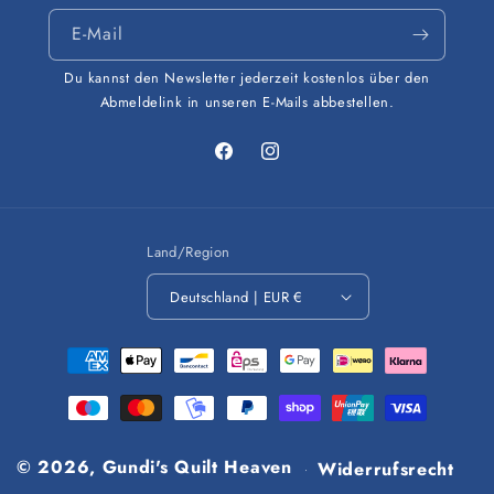
E-Mail
Du kannst den Newsletter jederzeit kostenlos über den
Abmeldelink in unseren E-Mails abbestellen.
Facebook
Instagram
Land/Region
Deutschland | EUR €
Zahlungsmethoden
© 2026,
Gundi's Quilt Heaven
Widerrufsrecht