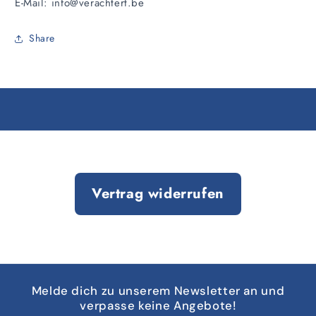
E-Mail: info@verachtert.be
Share
Vertrag widerrufen
Melde dich zu unserem Newsletter an und
verpasse keine Angebote!