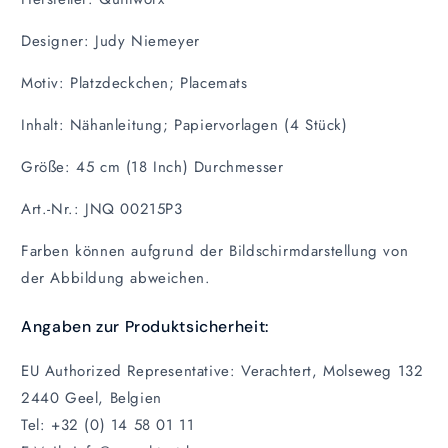
Designer: Judy Niemeyer
Motiv: Platzdeckchen; Placemats
Inhalt: Nähanleitung; Papiervorlagen (4 Stück)
Größe: 45 cm (18 Inch) Durchmesser
Art.-Nr.: JNQ 00215P3
Farben können aufgrund der Bildschirmdarstellung von
der Abbildung abweichen.
Angaben zur Produktsicherheit:
EU Authorized Representative: Verachtert, Molseweg 132
2440 Geel, Belgien
Tel: +32 (0) 14 58 01 11