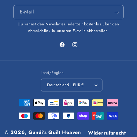
E-Mail
Du kannst den Newsletter jederzeit kostenlos über den
Abmeldelink in unseren E-Mails abbestellen.
Facebook
Instagram
Land/Region
Deutschland | EUR €
Zahlungsmethoden
© 2026,
Gundi's Quilt Heaven
Widerrufsrecht