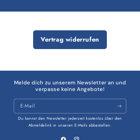
Vertrag widerrufen
Melde dich zu unserem Newsletter an und
verpasse keine Angebote!
E-Mail
Du kannst den Newsletter jederzeit kostenlos über den
Abmeldelink in unseren E-Mails abbestellen.