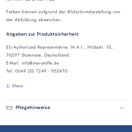
Farben können aufgrund der Bildschirmdarstellung von
der Abbildung abweichen.
Angaben zur Produktsicherheit:
EU Authorized Representative: M.A.I., Hildastr. 10,
76297 Stutensee, Deutschland
E-Mail: info@mai-stoffe.de
Tel: 0049 (0) 7249 - 952470
Share
Pflegehinweise