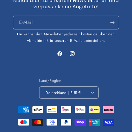
Melde dich zu unserem Newsletter an und
verpasse keine Angebote!
E-Mail
Du kannst den Newsletter jederzeit kostenlos über den
Abmeldelink in unseren E-Mails abbestellen.
Facebook
Instagram
Land/Region
Deutschland | EUR €
Zahlungsmethoden