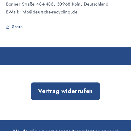
Bonner Straße 484-486, 50968 Köln, Deutschland
E-Mail: info@deutsche-recycling.de
Share
Vertrag widerrufen