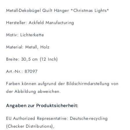
Metall-Dekobügel Quilt Hänger *Christmas Lights*
Hersteller: Ackfeld Manufacturing
Motiv: Lichterkette
Material: Metall, Holz
Breite: 30,5 cm (12 Inch)
Art.-Nr.: 87097
Farben können aufgrund der Bildschirmdarstellung von
der Abbildung abweichen.
Angaben zur Produktsicherheit:
EU Authorized Representative: Deutsche-recycling
(Checker Distributions),