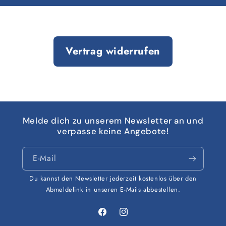
Vertrag widerrufen
Melde dich zu unserem Newsletter an und
verpasse keine Angebote!
E-Mail
Du kannst den Newsletter jederzeit kostenlos über den
Abmeldelink in unseren E-Mails abbestellen.
Facebook
Instagram