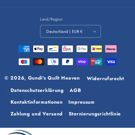
Land/Region
Deutschland | EUR €
Zahlungsmethoden
© 2026,
Gundi's Quilt Heaven
Widerrufsrecht
Datenschutzerklärung
AGB
Kontaktinformationen
Impressum
Zahlung und Versand
Stornierungsrichtlinie