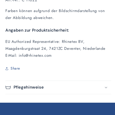
Farben können aufgrund der Bildschirmdarstellung von
der Abbildung abweichen.
Angaben zur Produktsicherheit:
EU Authorized Representative: Rhinetex BV,
Maagdenburgstraat 24, 7421ZC Deventer, Niederlande
E-Mail: info@rhinetex.com
Share
Pflegehinweise