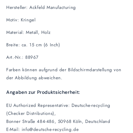
Hersteller: Ackfeld Manufacturing
Motiv: Kringel
Material: Metall, Holz
Breite: ca. 15 cm (6 Inch)
Art.-Nr.: 88967
Farben können aufgrund der Bildschirmdarstellung von
der Abbildung abweichen.
Angaben zur Produktsicherheit:
EU Authorized Representative: Deutsche-recycling
(Checker Distributions),
Bonner Straße 484-486, 50968 Köln, Deutschland
E-Mail: info@deutsche-recycling.de