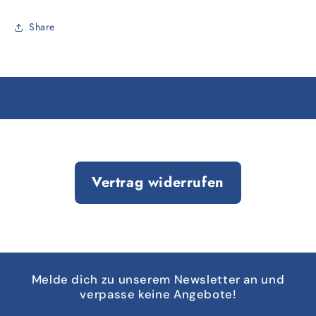
Share
Vertrag widerrufen
Melde dich zu unserem Newsletter an und
verpasse keine Angebote!