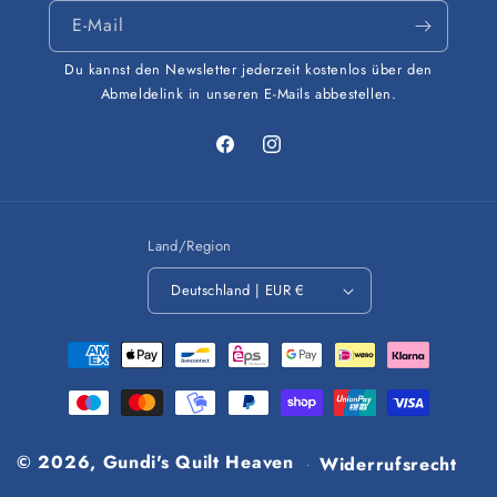
E-Mail
Du kannst den Newsletter jederzeit kostenlos über den
Abmeldelink in unseren E-Mails abbestellen.
Facebook
Instagram
Land/Region
Deutschland | EUR €
Zahlungsmethoden
© 2026,
Gundi's Quilt Heaven
Widerrufsrecht