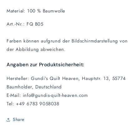
Material: 100 % Baumwolle
Art.-Nr.: FQ B05
Farben können aufgrund der Bildschirmdarstellung von
der Abbildung abweichen.
Angaben zur Produktsicherheit:
Hersteller: Gundi's Quilt Heaven, Hauptstr. 13, 55774
Baumholder, Deutschland
E-Mail: info@gundis-quilt-heaven.com
Tel: +49 6783 9058038
Share