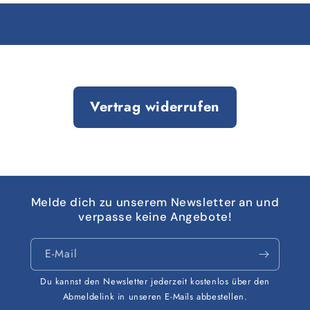
Vertrag widerrufen
Melde dich zu unserem Newsletter an und
verpasse keine Angebote!
E-Mail
Du kannst den Newsletter jederzeit kostenlos über den
Abmeldelink in unseren E-Mails abbestellen.