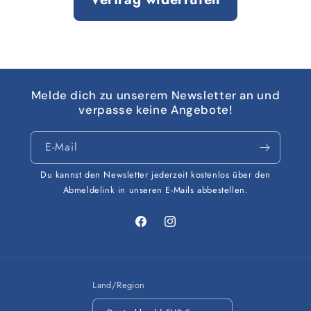
Melde dich zu unserem Newsletter an und
verpasse keine Angebote!
E-Mail
Du kannst den Newsletter jederzeit kostenlos über den
Abmeldelink in unseren E-Mails abbestellen.
Facebook
Instagram
Land/Region