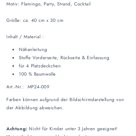
Motiv: Flamingo, Party, Strand, Cocktail
Größe: ca. 40 cm x 30 cm
Inhalt / Material :
Nähanleitung
Stoffe Vorderseite; Rückseite & Einfassung
für 4 Platzdeckchen
100 % Baumwolle
Art.-Nr.: MP24-009
Farben können aufgrund der Bildschirmdarstellung von
der Abbildung abweichen.
Achtung:
Nicht für Kinder unter 3 Jahren geeignet!