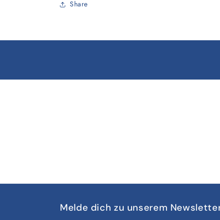
Share
Melde dich zu unserem Newslette