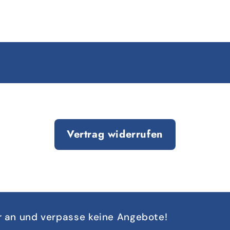
Vertrag widerrufen
r an und verpasse keine Angebote!