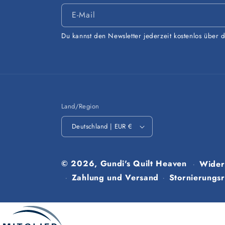
E-Mail
Du kannst den Newsletter jederzeit kostenlos über 
Land/Region
Deutschland | EUR €
© 2026,
Gundi's Quilt Heaven
Wider
Zahlung und Versand
Stornierungsri