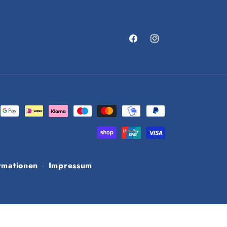
Facebook
Instagram
rmationen
Impressum