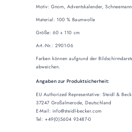
Motiv: Gnom, Adventskalender, Schneemann, 
Material:
100 % Baumwolle
Größe: 60 x 110 cm
Art.-Nr.: 2901-06
Farben können aufgrund der Bildschirmdarst
abweichen.
Angaben zur Produktsicherheit:
EU Authorized Representative: Steidl & Be
37247 Großalmerode, Deutschland
E-Mail: info@steidl-becker.com
Tel: +49(0)5604 93487-0