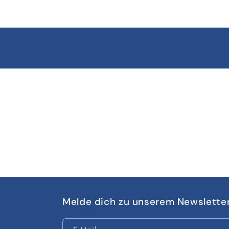
Melde dich zu unserem Newslette