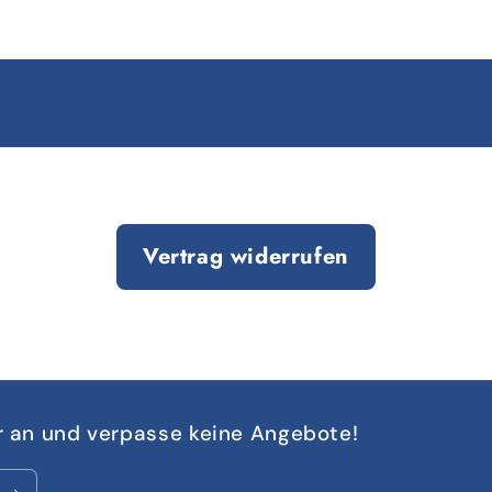
Vertrag widerrufen
r an und verpasse keine Angebote!