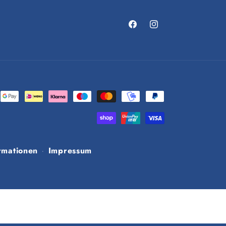
Facebook
Instagram
rmationen
Impressum