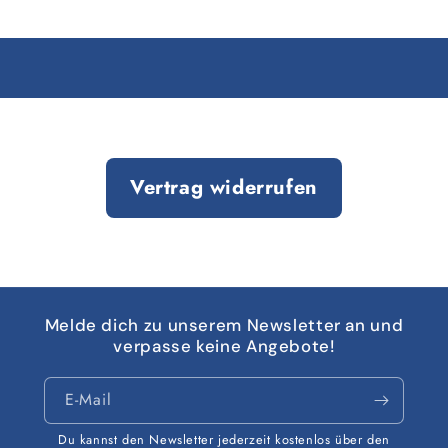
Vertrag widerrufen
Melde dich zu unserem Newsletter an und
verpasse keine Angebote!
E-Mail
Du kannst den Newsletter jederzeit kostenlos über den