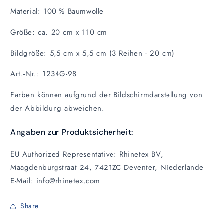
Material:
100 % Baumwolle
Größe: ca. 20 cm x 110 cm
Bildgröße: 5,5 cm x 5,5 cm (3 Reihen - 20 cm)
Art.-Nr.: 1234G-98
Farben können aufgrund der Bildschirmdarstellung von
der Abbildung abweichen.
Angaben zur Produktsicherheit:
EU Authorized Representative: Rhinetex BV,
Maagdenburgstraat 24, 7421ZC Deventer, Niederlande
E-Mail: info@rhinetex.com
Share