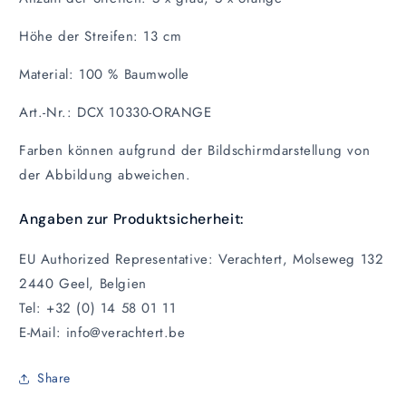
Höhe der Streifen: 13 cm
Material: 100 % Baumwolle
Art.-Nr.: DCX 10330-ORANGE
Farben können aufgrund der Bildschirmdarstellung von
der Abbildung abweichen.
Angaben zur Produktsicherheit:
EU Authorized Representative: Verachtert, Molseweg 132
2440 Geel, Belgien
Tel: +32 (0) 14 58 01 11
E-Mail: info@verachtert.be
Share