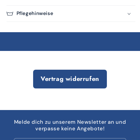
Pflegehinweise
Vertrag widerrufen
Melde dich zu unserem Newsletter an und
verpasse keine Angebote!