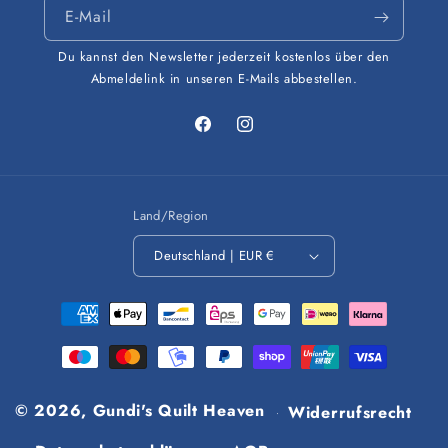
E-Mail
Du kannst den Newsletter jederzeit kostenlos über den
Abmeldelink in unseren E-Mails abbestellen.
Facebook
Instagram
Land/Region
Deutschland | EUR €
Zahlungsmethoden
© 2026,
Gundi's Quilt Heaven
Widerrufsrecht