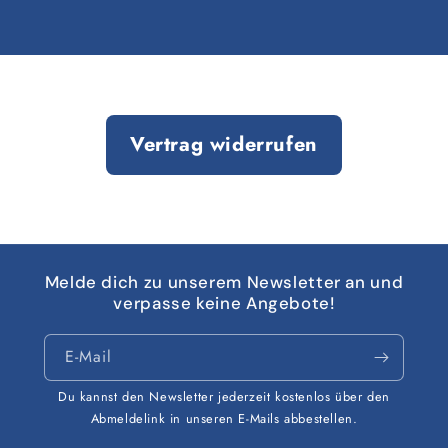
Vertrag widerrufen
Melde dich zu unserem Newsletter an und
verpasse keine Angebote!
E-Mail
Du kannst den Newsletter jederzeit kostenlos über den
Abmeldelink in unseren E-Mails abbestellen.