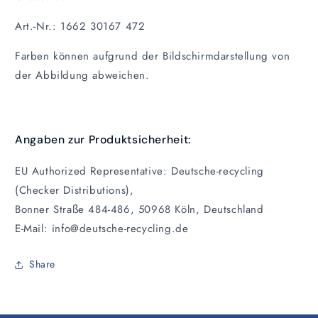
Art.-Nr.: 1662 30167 472
Farben können aufgrund der Bildschirmdarstellung von
der Abbildung abweichen.
Angaben zur Produktsicherheit:
EU Authorized Representative: Deutsche-recycling
(Checker Distributions),
Bonner Straße 484-486, 50968 Köln, Deutschland
E-Mail: info@deutsche-recycling.de
Share