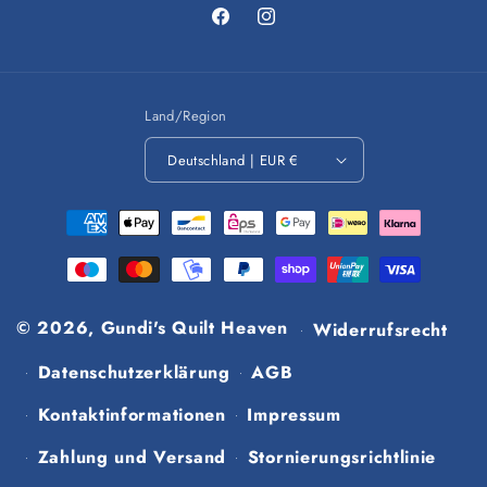
Facebook
Instagram
Land/Region
Deutschland | EUR €
Zahlungsmethoden
© 2026,
Gundi's Quilt Heaven
Widerrufsrecht
Datenschutzerklärung
AGB
Kontaktinformationen
Impressum
Zahlung und Versand
Stornierungsrichtlinie