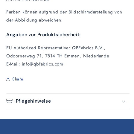
Farben können aufgrund der Bildschirmdarstellung von
der Abbildung abweichen.
Angaben zur Produktsicherheit:
EU Authorized Representative: QBFabrics B.V.,
Odoornerweg 71, 7814 TH Emmen, Niederlande
E-Mail: info@qbfabrics.com
Share
Pflegehinweise