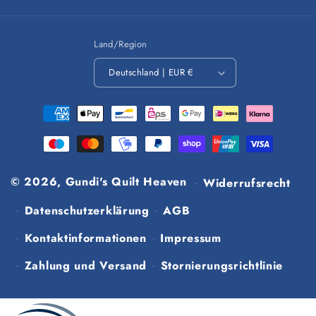
Land/Region
Deutschland | EUR €
Zahlungsmethoden
© 2026,
Gundi's Quilt Heaven
Widerrufsrecht
Datenschutzerklärung
AGB
Kontaktinformationen
Impressum
Zahlung und Versand
Stornierungsrichtlinie