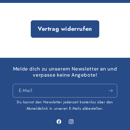
Vertrag widerrufen
Melde dich zu unserem Newsletter an und
verpasse keine Angebote!
E-Mail
Du kannst den Newsletter jederzeit kostenlos über den
Abmeldelink in unseren E-Mails abbestellen.
Facebook
Instagram