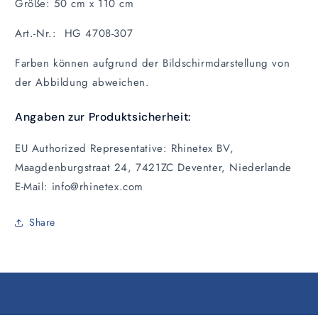
Größe: 50 cm x 110 cm
Art.-Nr.: HG 4708-307
Farben können aufgrund der Bildschirmdarstellung von
der Abbildung abweichen.
Angaben zur Produktsicherheit:
EU Authorized Representative: Rhinetex BV,
Maagdenburgstraat 24, 7421ZC Deventer, Niederlande
E-Mail: info@rhinetex.com
Share