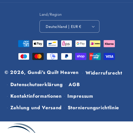
Land/Region
Deutschland | EUR €
Zahlungsmethoden
© 2026,
Gundi's Quilt Heaven
Widerrufsrecht
Datenschutzerklärung
AGB
Kontaktinformationen
Impressum
Zahlung und Versand
Stornierungsrichtlinie