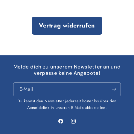
Vertrag widerrufen
Melde dich zu unserem Newsletter an und
verpasse keine Angebote!
E-Mail
Du kannst den Newsletter jederzeit kostenlos über den
Abmeldelink in unseren E-Mails abbestellen.
Facebook
Instagram