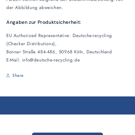
der Abbildung abweichen.
Angaben zur Produktsicherheit:
EU Authorized Representative: Deutsche-recycling
(Checker Distributions),
Bonner Straße 484-486, 50968 Köln, Deutschland
E-Mail: info@deutsche-recycling.de
Share