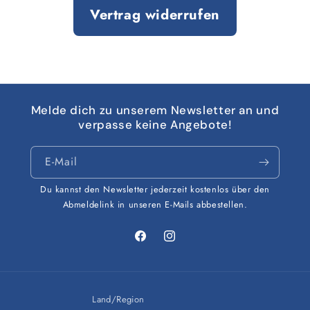
Vertrag widerrufen
Melde dich zu unserem Newsletter an und
verpasse keine Angebote!
E-Mail
Du kannst den Newsletter jederzeit kostenlos über den
Abmeldelink in unseren E-Mails abbestellen.
Facebook
Instagram
Land/Region