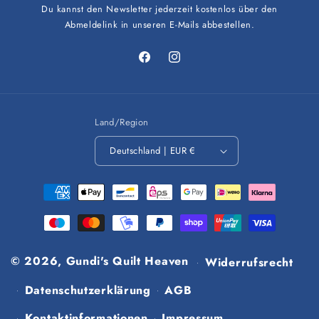
Du kannst den Newsletter jederzeit kostenlos über den
Abmeldelink in unseren E-Mails abbestellen.
Facebook
Instagram
Land/Region
Deutschland | EUR €
Zahlungsmethoden
© 2026,
Gundi's Quilt Heaven
Widerrufsrecht
Datenschutzerklärung
AGB
Kontaktinformationen
Impressum