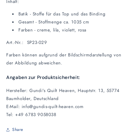
Inhalt:
Batik - Stoffe für das Top und das Binding
Gesamt - Stoffmenge ca. 1035 cm
Farben - creme, lila, violett, rosa
Art.-Nr.: SP23-029
Farben können aufgrund der Bildschirmdarstellung von
der Abbildung abweichen.
Angaben zur Produktsicherheit:
Hersteller: Gundi's Quilt Heaven, Hauptstr. 13, 55774
Baumholder, Deutschland
E-Mail: info@gundis-quilt-heaven.com
Tel: +49 6783 9058038
Share