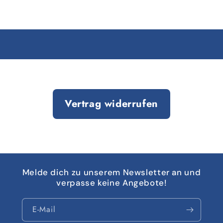
Vertrag widerrufen
Melde dich zu unserem Newsletter an und
verpasse keine Angebote!
E-Mail