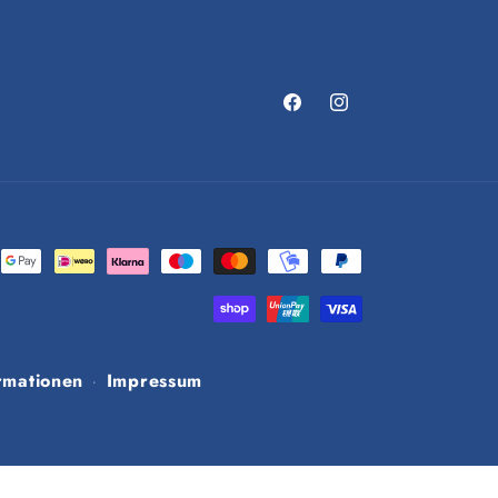
Facebook
Instagram
rmationen
Impressum