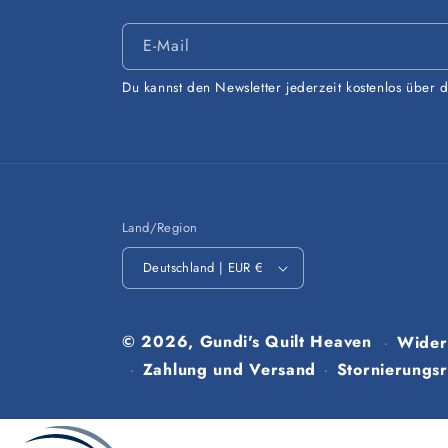
E-Mail
Du kannst den Newsletter jederzeit kostenlos über 
Land/Region
Deutschland | EUR €
© 2026,
Gundi's Quilt Heaven
Wider
Zahlung und Versand
Stornierungsri