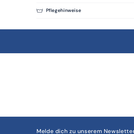
Pflegehinweise
Melde dich zu unserem Newslette