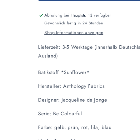
Abholung bei
Hauptstr. 13
verfügbar
Gewöhnlich fertig in 24 Stunden
Shop-Informationen anzeigen
Lieferzeit: 3-5 Werktage (innerhalb Deutschl
Ausland)
Batikstoff *Sunflower*
Hersteller: Anthology Fabrics
Designer: Jacqueline de Jonge
Serie: Be Colourful
Farbe: gelb, grün, rot, lila, blau