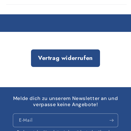
Vertrag widerrufen
Melde dich zu unserem Newsletter an und
verpasse keine Angebote!
E-Mail