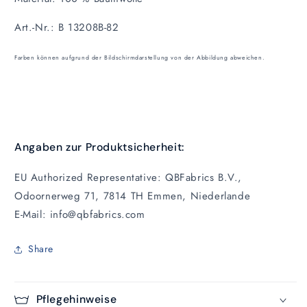
Art.-Nr.: B 13208B-82
Farben können aufgrund der Bildschirmdarstellung von der Abbildung abweichen.
Angaben zur Produktsicherheit:
EU Authorized Representative: QBFabrics B.V.,
Odoornerweg 71, 7814 TH Emmen, Niederlande
E-Mail: info@qbfabrics.com
Share
Pflegehinweise