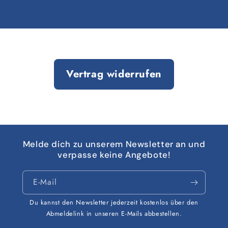
Vertrag widerrufen
Melde dich zu unserem Newsletter an und
verpasse keine Angebote!
E-Mail
Du kannst den Newsletter jederzeit kostenlos über den
Abmeldelink in unseren E-Mails abbestellen.