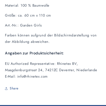
Material:
100 % Baumwolle
Größe: ca. 60 cm x 110 cm
Art.-Nr.: Garden Girls
Farben können aufgrund der Bildschirmdarstellung von
der Abbildung abweichen.
Angaben zur Produktsicherheit:
EU Authorized Representative: Rhinetex BV,
Maagdenburgstraat 24, 7421ZC Deventer, Niederlande
E-Mail: info@rhinetex.com
Share