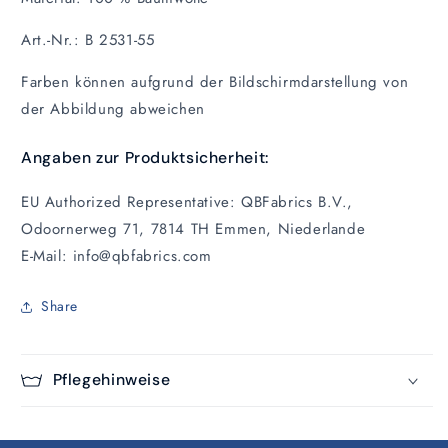
Art.-Nr.: B 2531-55
Farben können aufgrund der Bildschirmdarstellung von
der Abbildung abweichen
Angaben zur Produktsicherheit:
EU Authorized Representative: QBFabrics B.V.,
Odoornerweg 71, 7814 TH Emmen, Niederlande
E-Mail: info@qbfabrics.com
Share
Pflegehinweise