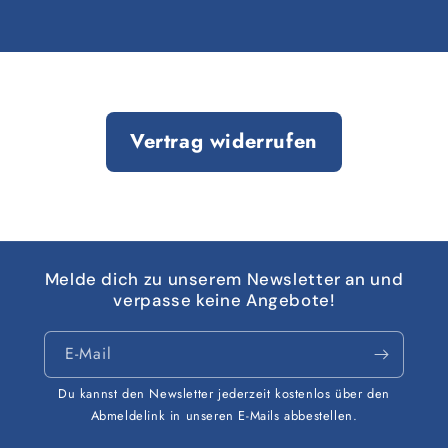
Vertrag widerrufen
Melde dich zu unserem Newsletter an und
verpasse keine Angebote!
E-Mail
Du kannst den Newsletter jederzeit kostenlos über den
Abmeldelink in unseren E-Mails abbestellen.