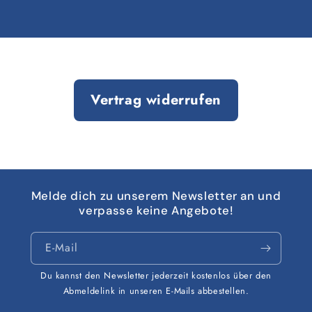
Vertrag widerrufen
Melde dich zu unserem Newsletter an und
verpasse keine Angebote!
E-Mail
Du kannst den Newsletter jederzeit kostenlos über den
Abmeldelink in unseren E-Mails abbestellen.